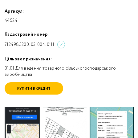
Артикул:
44524
Кадастровий номер:
7124985200:03:004:0111
Цільове призначення:
01.01 Для ведення товарного сільськогосподарського
виробництва
КУПИТИ В КРЕДИТ