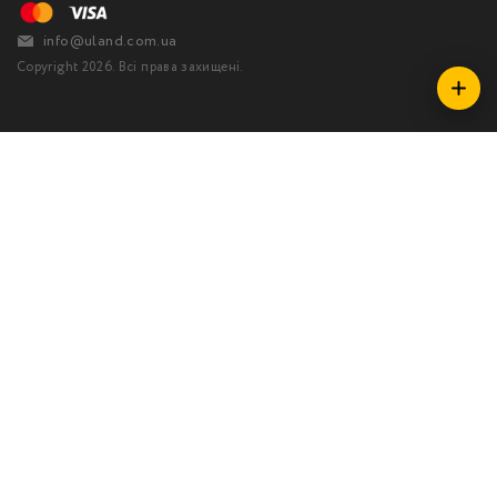
info@uland.com.ua
Copyright 2026. Всі права захищені.