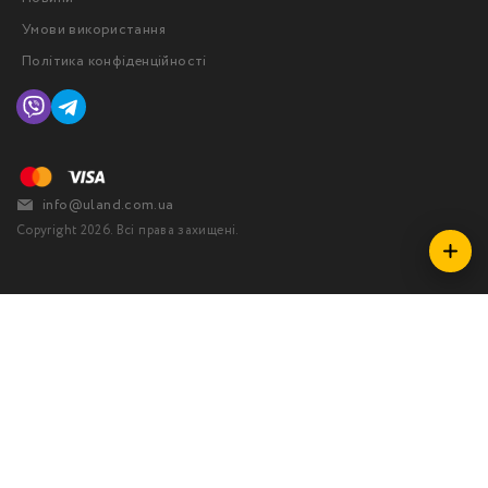
Умови використання
Політика конфіденційності
info@uland.com.ua
Copyright 2026. Всі права захищені.