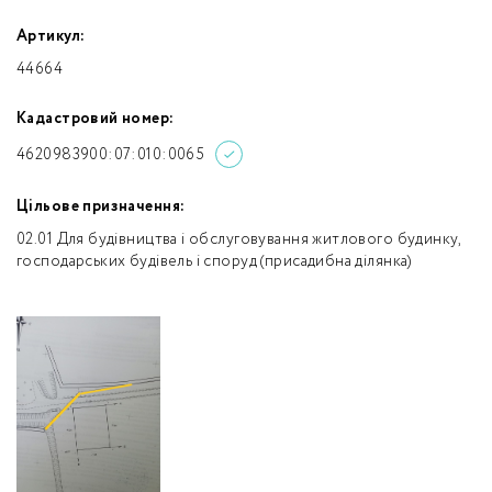
Артикул:
44664
Кадастровий номер:
4620983900:07:010:0065
Цільове призначення:
02.01 Для будівництва і обслуговування житлового будинку,
господарських будівель і споруд (присадибна ділянка)