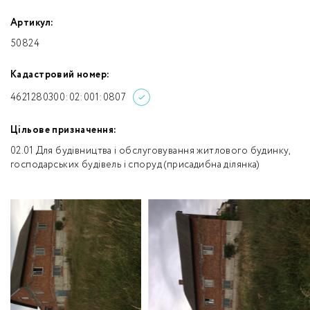
Артикул:
50824
Кадастровий номер:
4621280300:02:001:0807
Цільове призначення:
02.01 Для будівництва і обслуговування житлового будинку,
господарських будівель і споруд (присадибна ділянка)