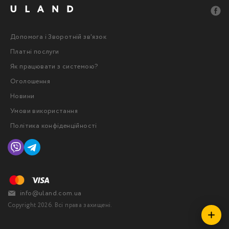
Допомога і Зворотній зв'язок
Платні послуги
Як працювати з системою?
Оголошення
Новини
Умови використання
Політика конфіденційності
info@uland.com.ua
Copyright 2026. Всі права захищені.