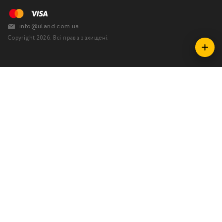
info@uland.com.ua
Copyright 2026. Всі права захищені.