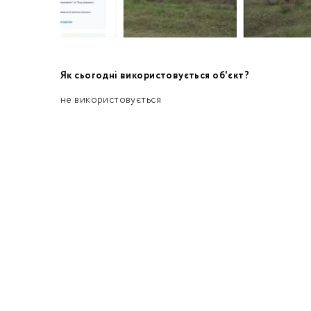
Як сьогодні використовується об'єкт?
не використовується