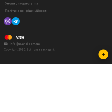
Умови використання
Політика конфіденційності
info@uland.com.ua
Copyright 2026. Всі права захищені.