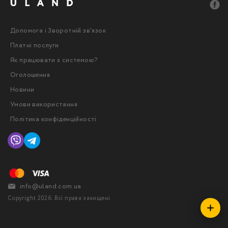
Допомога і Зворотній зв'язок
Платні послуги
Як працювати з системою?
Оголошення
Новини
Умови використання
Політика конфіденційності
info@uland.com.ua
Copyright 2026. Всі права захищені.