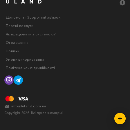
Допомога і Зворотній зв'язок
Платні послуги
Як працювати з системою?
Оголошення
Новини
Умови використання
Політика конфіденційності
info@uland.com.ua
Copyright 2026. Всі права захищені.