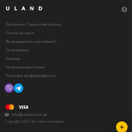
Допомога і Зворотній зв'язок
Платні послуги
Як працювати з системою?
Оголошення
Новини
Умови використання
Політика конфіденційності
info@uland.com.ua
Copyright 2026. Всі права захищені.