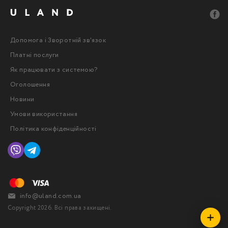
Допомога і Зворотній зв'язок
Платні послуги
Як працювати з системою?
Оголошення
Новини
Умови використання
Політика конфіденційності
info@uland.com.ua
Copyright 2026. Всі права захищені.