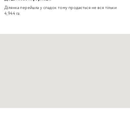
Ділянка перейшла у спадок тому продається не вся тільки
4,944 га.