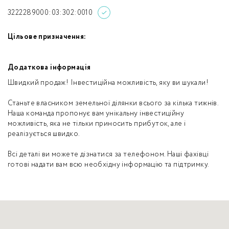
3222289000:03:302:0010
Цільове призначення:
Додаткова інформація
Швидкий продаж! Інвестиційна можливість, яку ви шукали!
Станьте власником земельної ділянки всього за кілька тижнів.
Наша команда пропонує вам унікальну інвестиційну
можливість, яка не тільки приносить прибуток, але і
реалізується швидко.
Всі деталі ви можете дізнатися за телефоном. Наші фахівці
готові надати вам всю необхідну інформацію та підтримку.