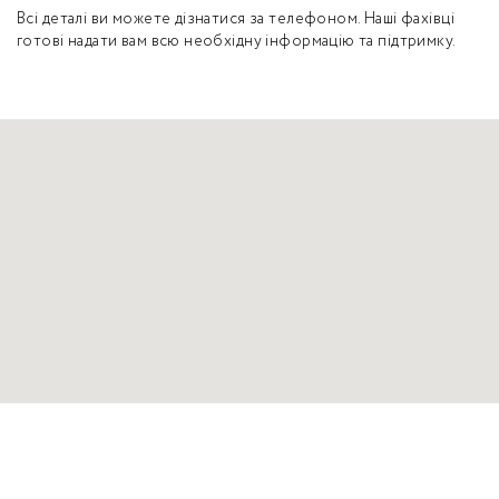
Всі деталі ви можете дізнатися за телефоном. Наші фахівці
готові надати вам всю необхідну інформацію та підтримку.