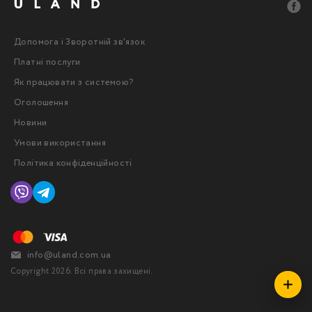
Допомога і Зворотній зв'язок
Платні послуги
Як працювати з системою?
Оголошення
Новини
Умови використання
Політика конфіденційності
info@uland.com.ua
Copyright 2026. Всі права захищені.