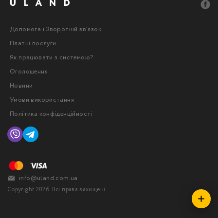
Допомога і Зворотній зв'язок
Платні послуги
Як працювати з системою?
Оголошення
Новини
Умови використання
Політика конфіденційності
info@uland.com.ua
Copyright 2026. Всі права захищені.