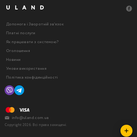
Допомога і Зворотній зв'язок
Платні послуги
Як працювати з системою?
Оголошення
Новини
Умови використання
Політика конфіденційності
info@uland.com.ua
Copyright 2026. Всі права захищені.