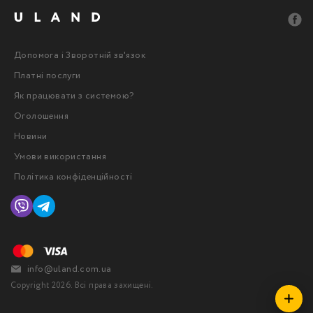
Допомога і Зворотній зв'язок
Платні послуги
Як працювати з системою?
Оголошення
Новини
Умови використання
Політика конфіденційності
info@uland.com.ua
Copyright 2026. Всі права захищені.