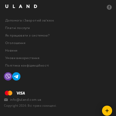
Допомога і Зворотній зв'язок
Платні послуги
Як працювати з системою?
Оголошення
Новини
Умови використання
Політика конфіденційності
info@uland.com.ua
Copyright 2026. Всі права захищені.