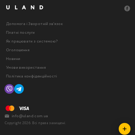
Допомога і Зворотній зв'язок
Платні послуги
Як працювати з системою?
Оголошення
Новини
Умови використання
Політика конфіденційності
info@uland.com.ua
Copyright 2026. Всі права захищені.