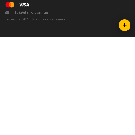
info@uland.com.ua
Copyright 2026. Всі права захищені.