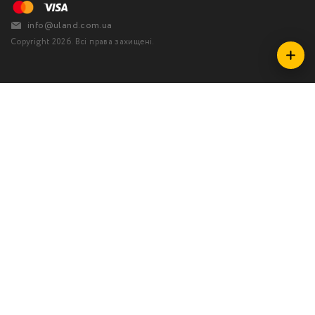
info@uland.com.ua
Copyright 2026. Всі права захищені.