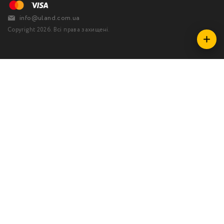
info@uland.com.ua
Copyright 2026. Всі права захищені.