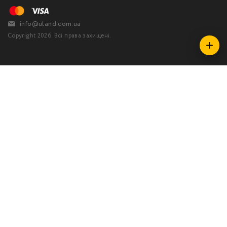
info@uland.com.ua
Copyright 2026. Всі права захищені.