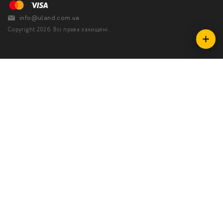
info@uland.com.ua
Copyright 2026. Всі права захищені.