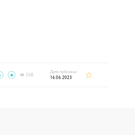
Дата публікації
248
16.06.2023