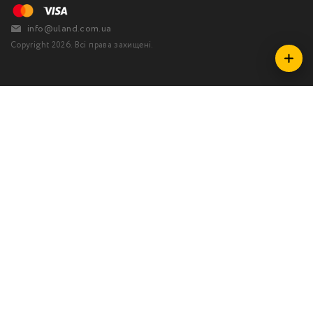
info@uland.com.ua
Copyright 2026. Всі права захищені.