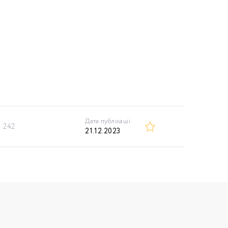
Дата публікації
242
21.12.2023