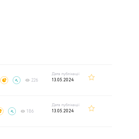
Дата публікації
13.05.2024
226
Дата публікації
13.05.2024
186