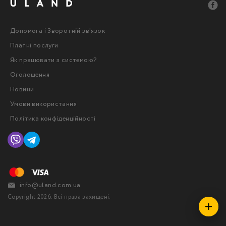
Допомога і Зворотній зв'язок
Платні послуги
Як працювати з системою?
Оголошення
Новини
Умови використання
Політика конфіденційності
info@uland.com.ua
Copyright 2026. Всі права захищені.