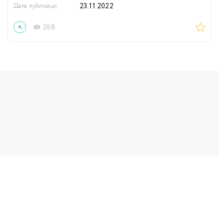
Дата публікації
23.11.2022
268