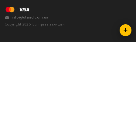
info@uland.com.ua
Copyright 2026. Всі права захищені.