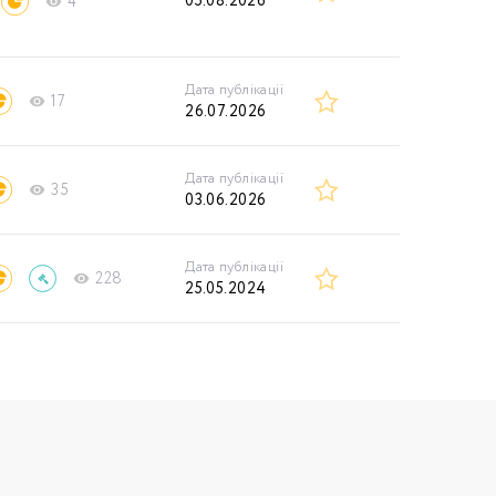
05.08.2026
4
Дата публікації
17
26.07.2026
Дата публікації
35
03.06.2026
Дата публікації
228
25.05.2024