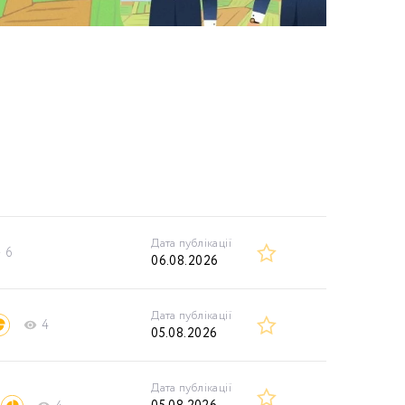
Дата публікації
6
06.08.2026
Дата публікації
4
05.08.2026
Дата публікації