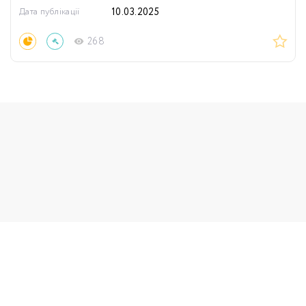
Дата публікації
10.03.2025
268