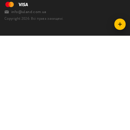
info@uland.com.ua
Copyright 2026. Всі права захищені.