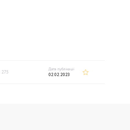
Дата публікації
275
02.02.2023