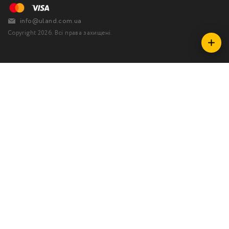
info@uland.com.ua
Copyright 2026. Всі права захищені.