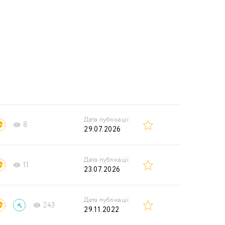
Дата публікації
8
29.07.2026
Дата публікації
11
23.07.2026
Дата публікації
243
29.11.2022