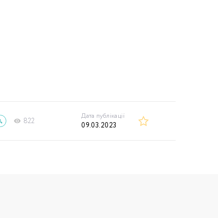
Дата публікації
822
09.03.2023