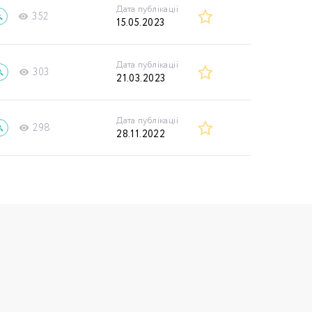
Дата публікації
352
15.05.2023
Дата публікації
303
21.03.2023
Дата публікації
298
28.11.2022