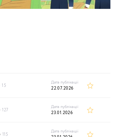
Дата публікації
15
22.07.2026
Дата публікації
127
23.01.2026
Дата публікації
115