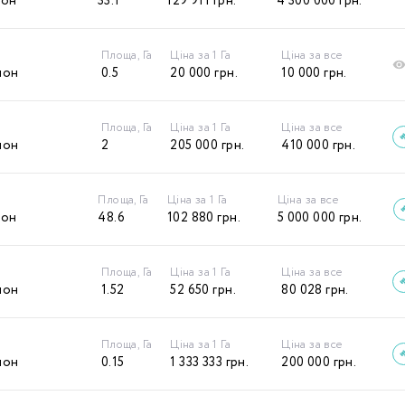
йон
33.1
129 911
грн.
4 300 000
грн.
Площа, Га
Ціна за 1 Га
Ціна за все
йон
0.5
20 000
грн.
10 000
грн.
Площа, Га
Ціна за 1 Га
Ціна за все
йон
2
205 000
грн.
410 000
грн.
Площа, Га
Ціна за 1 Га
Ціна за все
йон
48.6
102 880
грн.
5 000 000
грн.
Площа, Га
Ціна за 1 Га
Ціна за все
йон
1.52
52 650
грн.
80 028
грн.
Площа, Га
Ціна за 1 Га
Ціна за все
йон
0.15
1 333 333
грн.
200 000
грн.