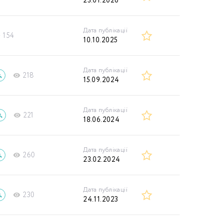
23.01.2026
Дата публікації
154
10.10.2025
Дата публікації
218
15.09.2024
Дата публікації
221
18.06.2024
Дата публікації
260
23.02.2024
Дата публікації
230
24.11.2023