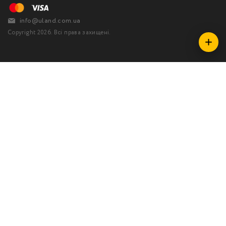
info@uland.com.ua
Copyright 2026. Всі права захищені.