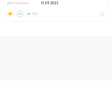
Дата публікації
13.09.2023
245