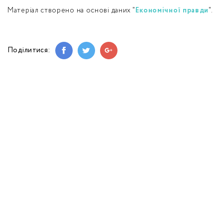
Матеріал створено на основі даних "
Економічної правди
".
Поділитися: