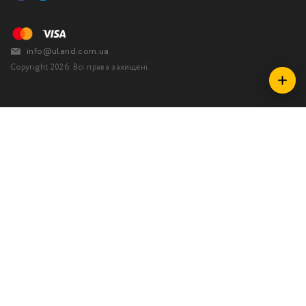
info@uland.com.ua
Copyright 2026. Всі права захищені.