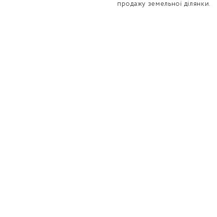
продажу земельної ділянки.